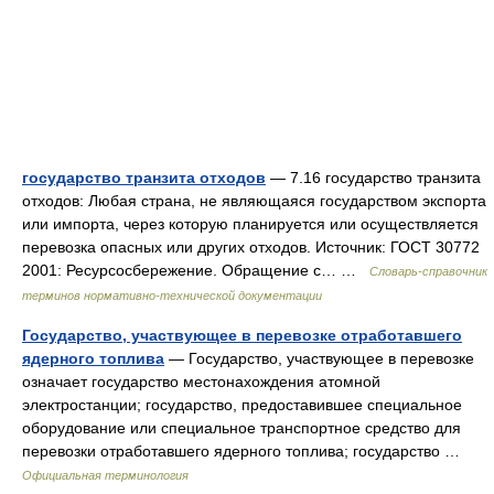
государство транзита отходов
— 7.16 государство транзита
отходов: Любая страна, не являющаяся государством экспорта
или импорта, через которую планируется или осуществляется
перевозка опасных или других отходов. Источник: ГОСТ 30772
2001: Ресурсосбережение. Обращение с… …
Словарь-справочник
терминов нормативно-технической документации
Государство, участвующее в перевозке отработавшего
ядерного топлива
— Государство, участвующее в перевозке
означает государство местонахождения атомной
электростанции; государство, предоставившее специальное
оборудование или специальное транспортное средство для
перевозки отработавшего ядерного топлива; государство …
Официальная терминология